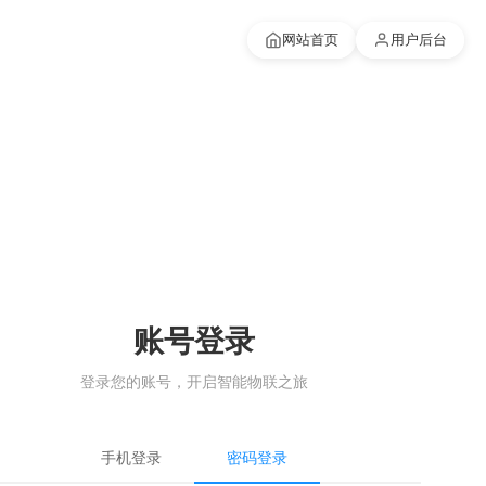
网站首页
用户后台
账号登录
登录您的账号，开启智能物联之旅
手机登录
密码登录